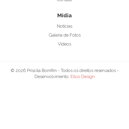
Mídia
Notícias
Galeria de Fotos
Vídeos
© 2026 Priscila Bomfim - Todos os direitos reservados -
Desenvolvimento:
Ellos Design