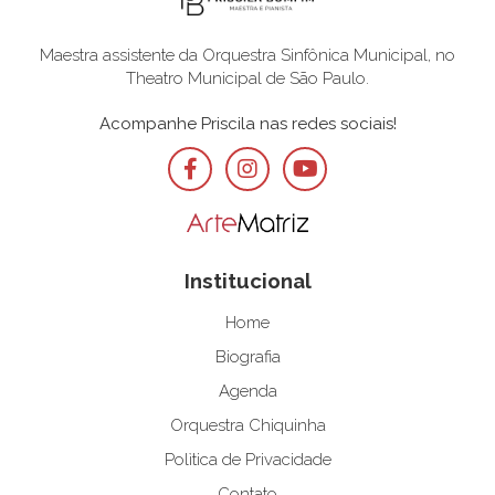
Maestra assistente da Orquestra Sinfônica Municipal, no
Theatro Municipal de São Paulo.
Acompanhe Priscila nas redes sociais!
Institucional
Home
Biografia
Agenda
Orquestra Chiquinha
Polìtica de Privacidade
Contato