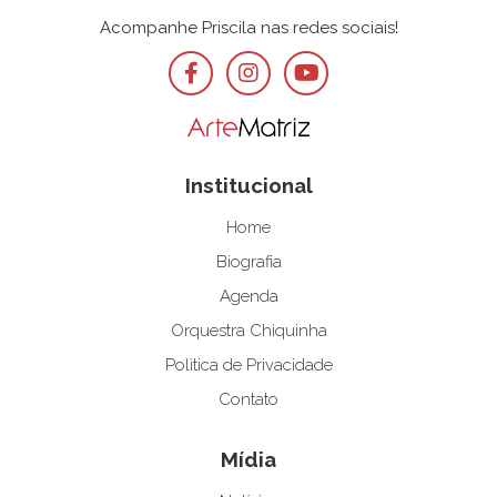
Acompanhe Priscila nas redes sociais!
Institucional
Home
Biografia
Agenda
Orquestra Chiquinha
Polìtica de Privacidade
Contato
Mídia