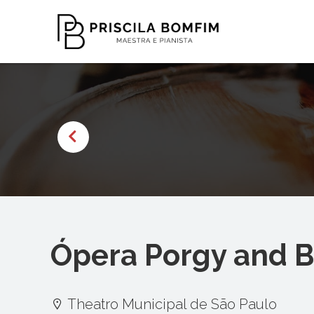
Ópera Porgy and B
Theatro Municipal de São Paulo