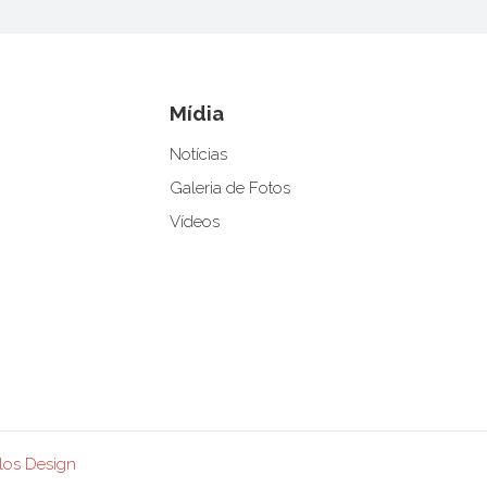
Mídia
Notícias
Galeria de Fotos
Vídeos
los Design