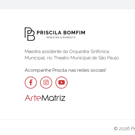
Maestra assistente da Orquestra Sinfônica
Municipal, no Theatro Municipal de São Paulo.
Acompanhe Priscila nas redes sociais!
© 2026 Pri