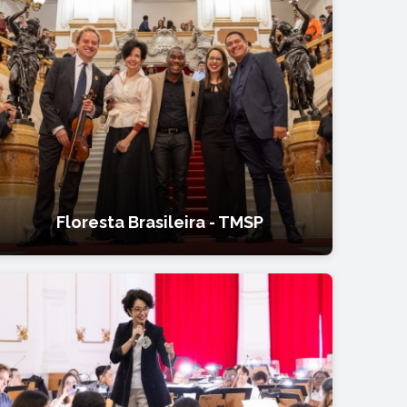
Floresta Brasileira - TMSP