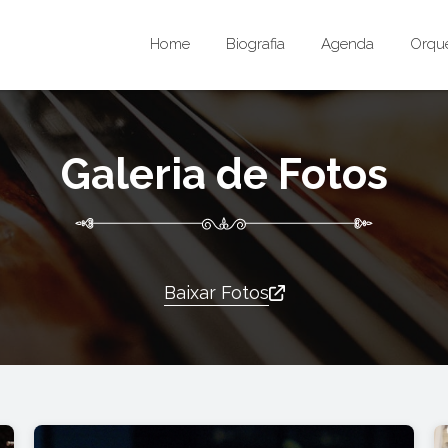
Home
Biografia
Agenda
Orque
Galeria de Fotos
Baixar Fotos