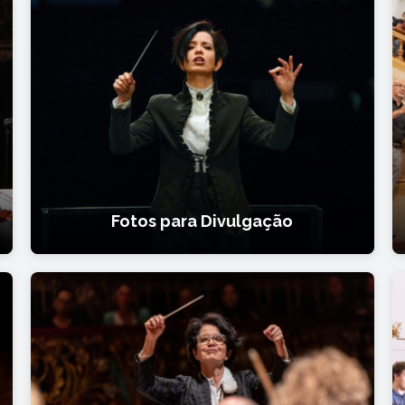
Fotos para Divulgação