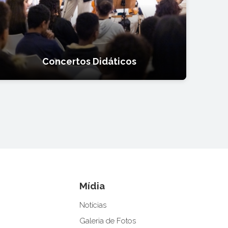
Concertos Didáticos
Mídia
Notícias
Galeria de Fotos