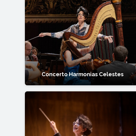
Concerto Harmonias Celestes